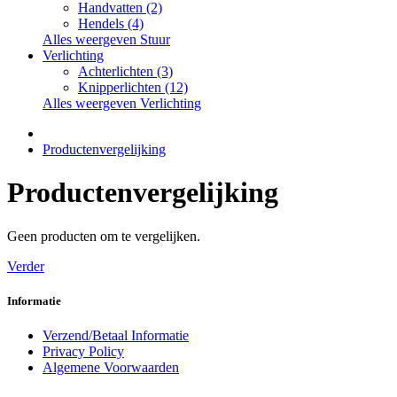
Handvatten (2)
Hendels (4)
Alles weergeven Stuur
Verlichting
Achterlichten (3)
Knipperlichten (12)
Alles weergeven Verlichting
Productenvergelijking
Productenvergelijking
Geen producten om te vergelijken.
Verder
Informatie
Verzend/Betaal Informatie
Privacy Policy
Algemene Voorwaarden