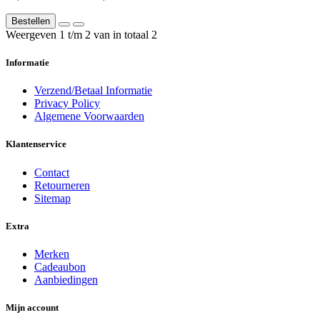
Bestellen
Weergeven 1 t/m 2 van in totaal 2
Informatie
Verzend/Betaal Informatie
Privacy Policy
Algemene Voorwaarden
Klantenservice
Contact
Retourneren
Sitemap
Extra
Merken
Cadeaubon
Aanbiedingen
Mijn account