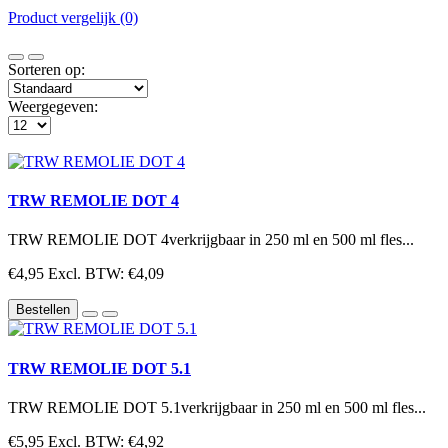
Product vergelijk (0)
Sorteren op:
Weergegeven:
TRW REMOLIE DOT 4
TRW REMOLIE DOT 4verkrijgbaar in 250 ml en 500 ml fles...
€4,95
Excl. BTW: €4,09
Bestellen
TRW REMOLIE DOT 5.1
TRW REMOLIE DOT 5.1verkrijgbaar in 250 ml en 500 ml fles...
€5,95
Excl. BTW: €4,92